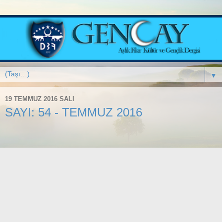
▼
19 TEMMUZ 2016 SALI
SAYI: 54 - TEMMUZ 2016